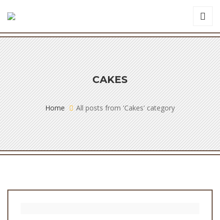
CAKES
Home
All posts from 'Cakes' category