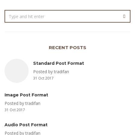
RECENT POSTS
Standard Post Format
Posted by tradifan
31 Oct 2017
Image Post Format
Posted by tradifan
31 Oct 2017
Audio Post Format
Posted by tradifan