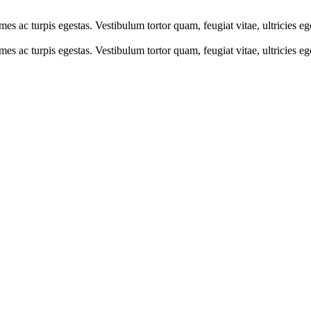
mes ac turpis egestas. Vestibulum tortor quam, feugiat vitae, ultricies e
mes ac turpis egestas. Vestibulum tortor quam, feugiat vitae, ultricies e