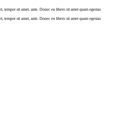
get, tempor sit amet, ante. Donec eu libero sit amet quam egestas
get, tempor sit amet, ante. Donec eu libero sit amet quam egestas