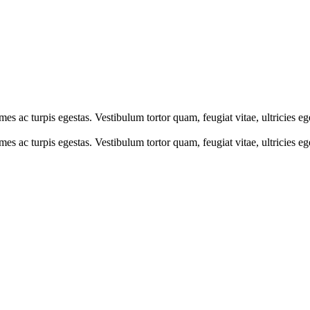
mes ac turpis egestas. Vestibulum tortor quam, feugiat vitae, ultricies e
mes ac turpis egestas. Vestibulum tortor quam, feugiat vitae, ultricies e