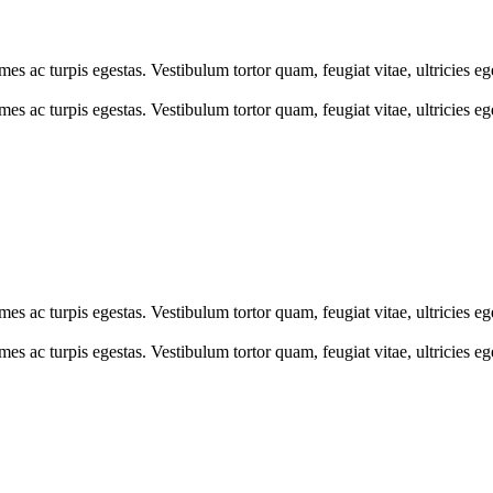
mes ac turpis egestas. Vestibulum tortor quam, feugiat vitae, ultricies e
mes ac turpis egestas. Vestibulum tortor quam, feugiat vitae, ultricies e
mes ac turpis egestas. Vestibulum tortor quam, feugiat vitae, ultricies e
mes ac turpis egestas. Vestibulum tortor quam, feugiat vitae, ultricies e