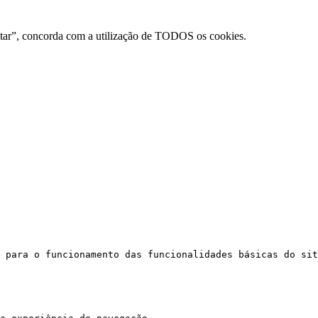
eitar”, concorda com a utilização de TODOS os cookies.
 para o funcionamento das funcionalidades básicas do sit