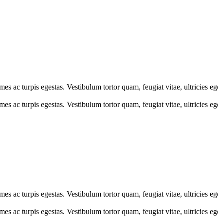
mes ac turpis egestas. Vestibulum tortor quam, feugiat vitae, ultricies e
mes ac turpis egestas. Vestibulum tortor quam, feugiat vitae, ultricies e
mes ac turpis egestas. Vestibulum tortor quam, feugiat vitae, ultricies e
mes ac turpis egestas. Vestibulum tortor quam, feugiat vitae, ultricies e