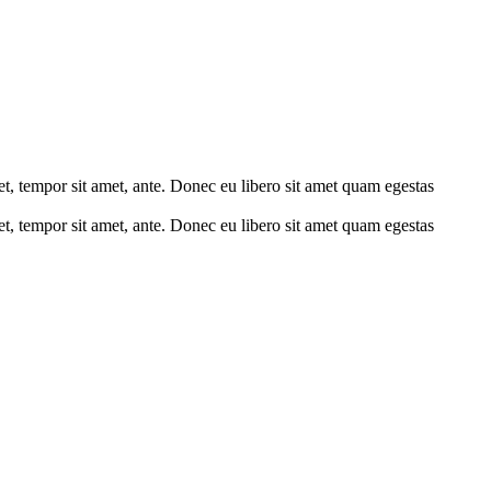
get, tempor sit amet, ante. Donec eu libero sit amet quam egestas
get, tempor sit amet, ante. Donec eu libero sit amet quam egestas