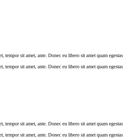
get, tempor sit amet, ante. Donec eu libero sit amet quam egestas
get, tempor sit amet, ante. Donec eu libero sit amet quam egestas
get, tempor sit amet, ante. Donec eu libero sit amet quam egestas
get, tempor sit amet, ante. Donec eu libero sit amet quam egestas