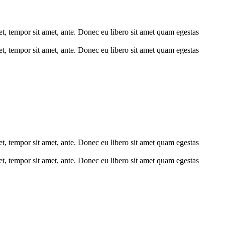
get, tempor sit amet, ante. Donec eu libero sit amet quam egestas
get, tempor sit amet, ante. Donec eu libero sit amet quam egestas
get, tempor sit amet, ante. Donec eu libero sit amet quam egestas
get, tempor sit amet, ante. Donec eu libero sit amet quam egestas