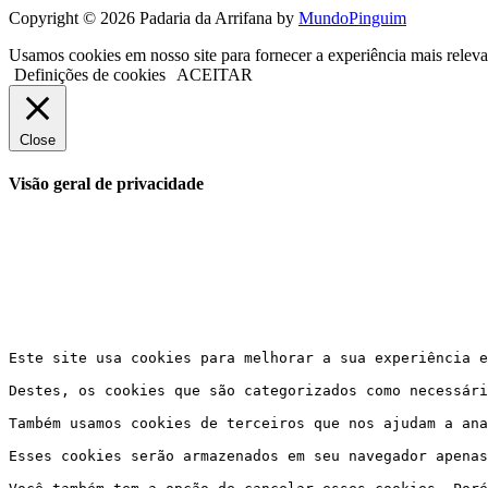
Copyright © 2026 Padaria da Arrifana by
MundoPinguim
Usamos cookies em nosso site para fornecer a experiência mais releva
Definições de cookies
ACEITAR
Close
Visão geral de privacidade
Este site usa cookies para melhorar a sua experiência e
Destes, os cookies que são categorizados como necessári
Também usamos cookies de terceiros que nos ajudam a ana
Esses cookies serão armazenados em seu navegador apenas