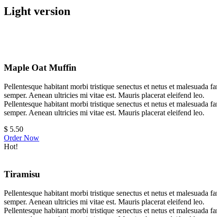
Light version
Maple Oat Muffin
Pellentesque habitant morbi tristique senectus et netus et malesuada fa
semper. Aenean ultricies mi vitae est. Mauris placerat eleifend leo.
Pellentesque habitant morbi tristique senectus et netus et malesuada fa
semper. Aenean ultricies mi vitae est. Mauris placerat eleifend leo.
$
5.50
Order Now
Hot!
Tiramisu
Pellentesque habitant morbi tristique senectus et netus et malesuada fa
semper. Aenean ultricies mi vitae est. Mauris placerat eleifend leo.
Pellentesque habitant morbi tristique senectus et netus et malesuada fa