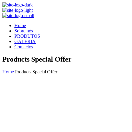
Home
Sobre nós
PRODUTOS
GALERIA
Contactos
Products Special Offer
Home
Products Special Offer