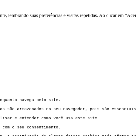
nte, lembrando suas preferências e visitas repetidas. Ao clicar em “Ac
nquanto navega pelo site. 
os são armazenados no seu navegador, pois são essenciais
lisar e entender como você usa este site. 
 com o seu consentimento. 