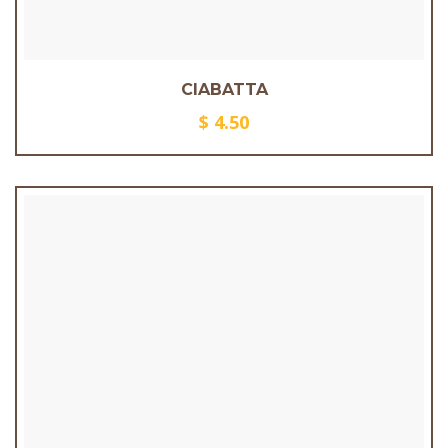
CIABATTA
$
4.50