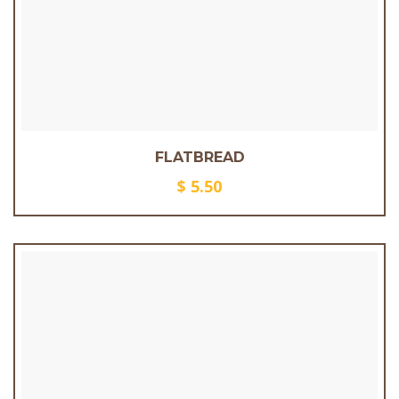
FLATBREAD
$
5.50