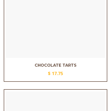
CHOCOLATE TARTS
$
17.75