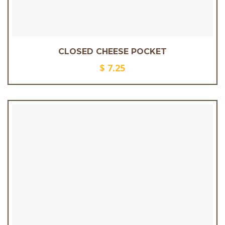
CLOSED CHEESE POCKET
$
7.25