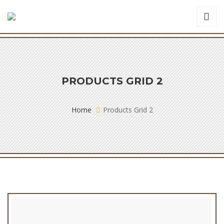
PRODUCTS GRID 2
Home
Products Grid 2