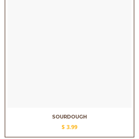
SOURDOUGH
$
3.99