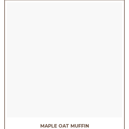
MAPLE OAT MUFFIN