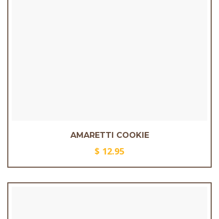
AMARETTI COOKIE
$
12.95