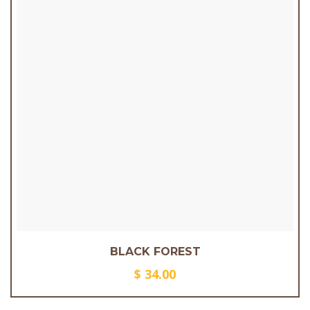
BLACK FOREST
$
34.00