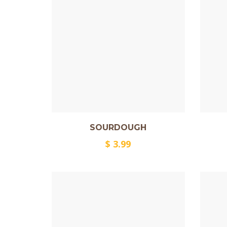
SOURDOUGH
$
3.99