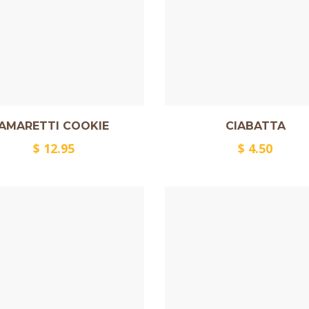
AMARETTI COOKIE
CIABATTA
$
12.95
$
4.50