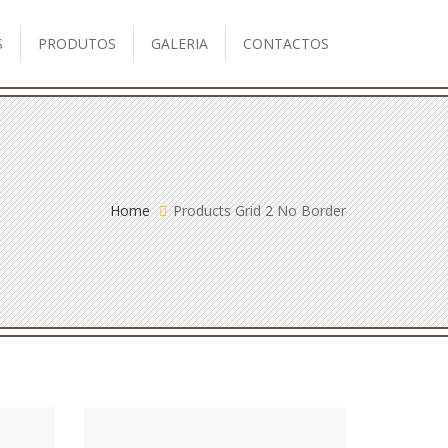
S
PRODUTOS
GALERIA
CONTACTOS
Home
Products Grid 2 No Border