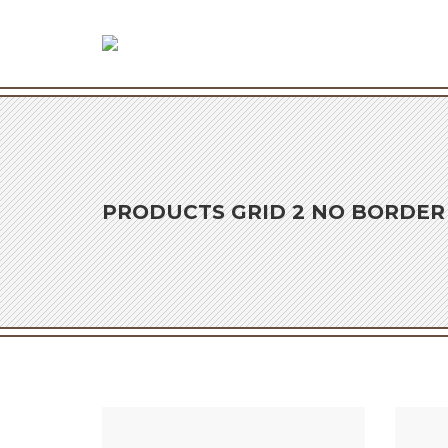
PRODUCTS GRID 2 NO BORDER