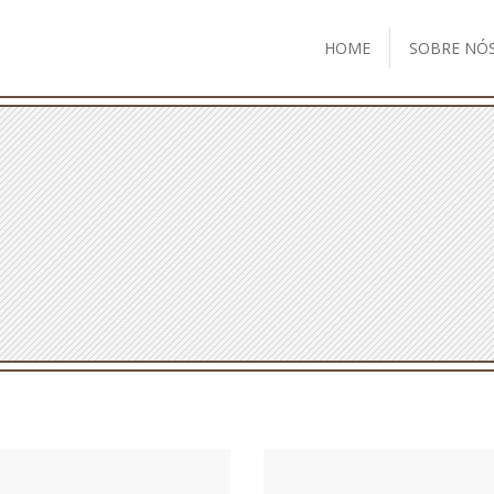
HOME
SOBRE NÓ