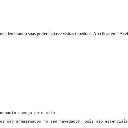
nte, lembrando suas preferências e visitas repetidas. Ao clicar em “Ac
nquanto navega pelo site. 
os são armazenados no seu navegador, pois são essenciais