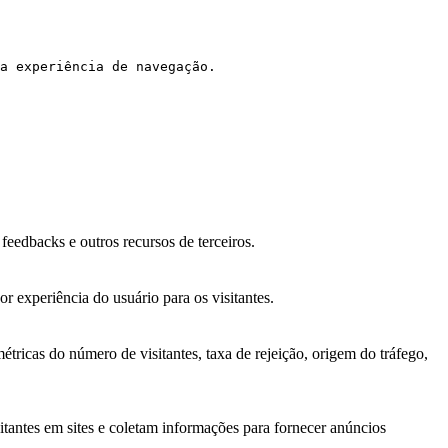
a experiência de navegação.
feedbacks e outros recursos de terceiros.
r experiência do usuário para os visitantes.
étricas do número de visitantes, taxa de rejeição, origem do tráfego,
sitantes em sites e coletam informações para fornecer anúncios