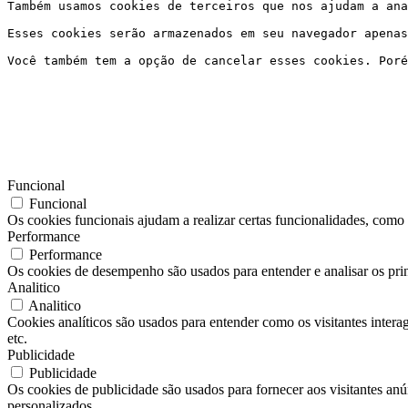
Também usamos cookies de terceiros que nos ajudam a ana
Esses cookies serão armazenados em seu navegador apenas
Você também tem a opção de cancelar esses cookies. Poré
Funcional
Funcional
Os cookies funcionais ajudam a realizar certas funcionalidades, como c
Performance
Performance
Os cookies de desempenho são usados ​​para entender e analisar os pri
Analitico
Analitico
Cookies analíticos são usados ​​para entender como os visitantes inter
etc.
Publicidade
Publicidade
Os cookies de publicidade são usados ​​para fornecer aos visitantes a
personalizados.