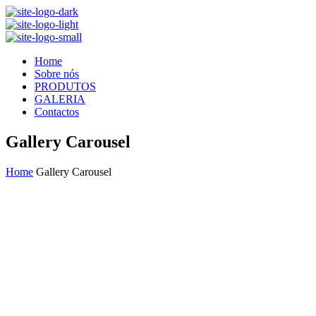
Home
Sobre nós
PRODUTOS
GALERIA
Contactos
Gallery Carousel
Home
Gallery Carousel