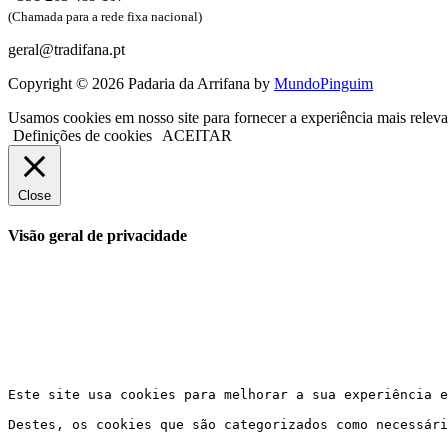
(Chamada para a rede fixa nacional)
geral@tradifana.pt
Copyright © 2026 Padaria da Arrifana by
MundoPinguim
Usamos cookies em nosso site para fornecer a experiência mais releva
Definições de cookies
ACEITAR
Close
Visão geral de privacidade
Este site usa cookies para melhorar a sua experiência e
Destes, os cookies que são categorizados como necessári