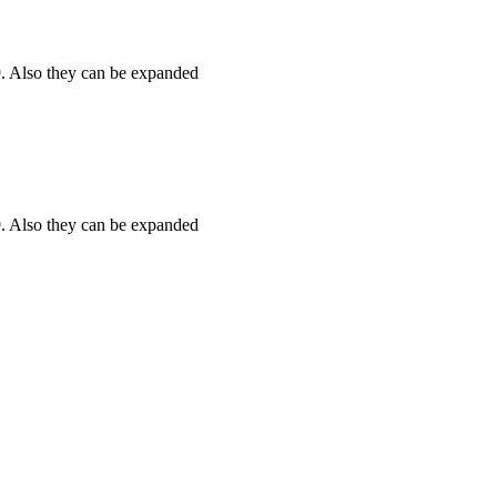
:9. Also they can be expanded
:9. Also they can be expanded