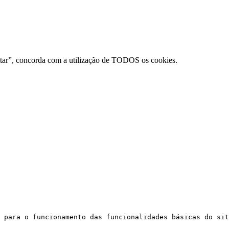
eitar”, concorda com a utilização de TODOS os cookies.
 para o funcionamento das funcionalidades básicas do sit